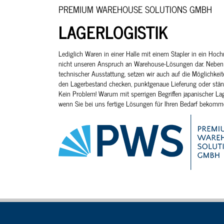
PREMIUM WAREHOUSE SOLUTIONS GMBH
LAGERLOGISTIK
Lediglich Waren in einer Halle mit einem Stapler in ein Hoch
nicht unseren Anspruch an Warehouse-Lösungen dar. Neben
technischer Ausstattung, setzen wir auch auf die Möglichkei
den Lagerbestand checken, punktgenaue Lieferung oder stän
Kein Problem! Warum mit sperrigen Begriffen japanischer Lag
wenn Sie bei uns fertige Lösungen für Ihren Bedarf bekomm