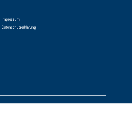
Impressum
Datenschutzerklärung