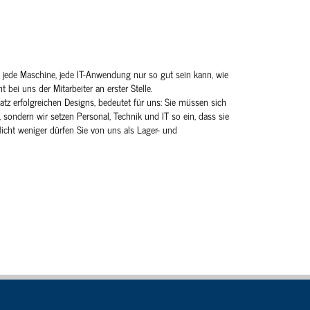
s jede Maschine, jede IT-Anwendung nur so gut sein kann, wie
t bei uns der Mitarbeiter an erster Stelle.
atz erfolgreichen Designs, bedeutet für uns: Sie müssen sich
 sondern wir setzen Personal, Technik und IT so ein, dass sie
Nicht weniger dürfen Sie von uns als Lager- und