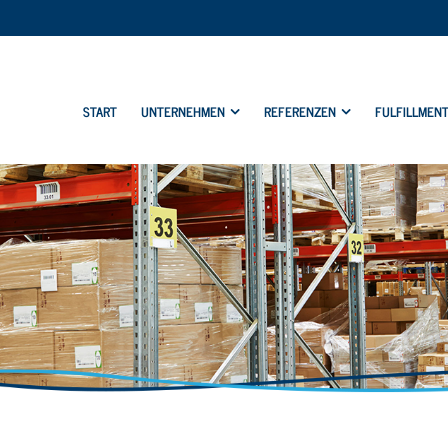
START
UNTERNEHMEN
REFERENZEN
FULFILLMEN